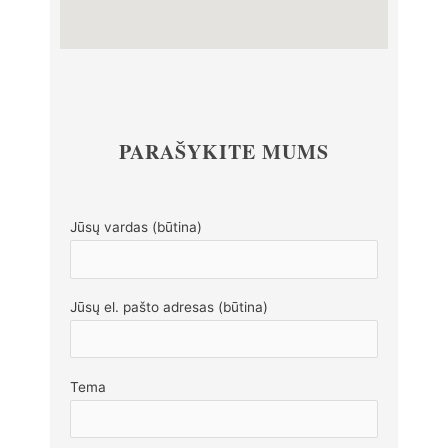
PARAŠYKITE MUMS
Jūsų vardas (būtina)
Jūsų el. pašto adresas (būtina)
Tema